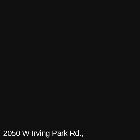
2050 W Irving Park Rd.,